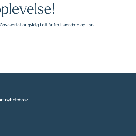
plevelse!
Gavekortet er gyldig i ett år fra kjøpsdato og kan
rt nyhetsbrev