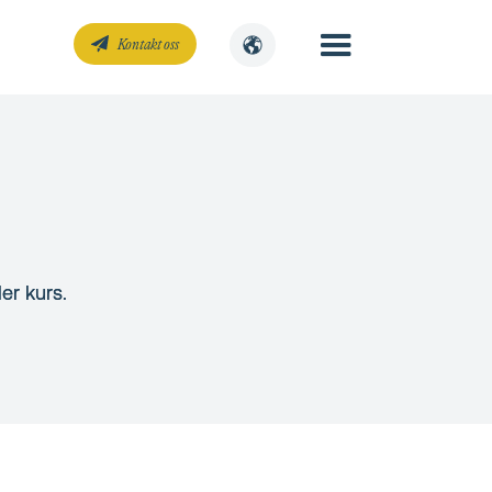
Kontakt oss
er kurs.