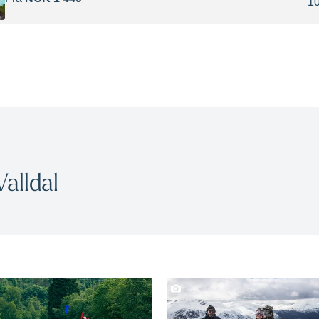
alldal