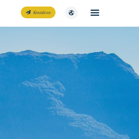
Kontakt oss