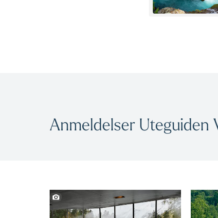
Anmeldelser Uteguiden V