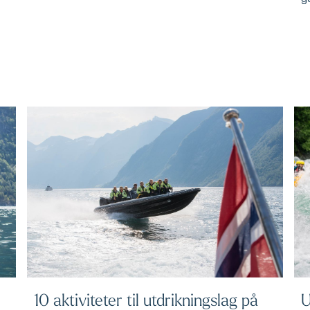
U
10 aktiviteter til utdrikningslag på