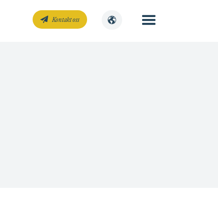
Kontakt oss