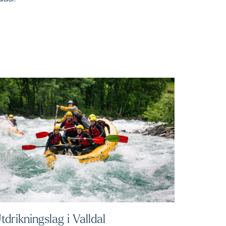
tdrikningslag i Valldal