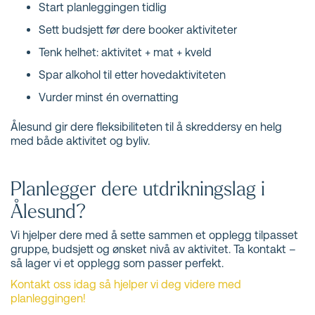
Start planleggingen tidlig
Sett budsjett før dere booker aktiviteter
Tenk helhet: aktivitet + mat + kveld
Spar alkohol til etter hovedaktiviteten
Vurder minst én overnatting
Ålesund gir dere fleksibiliteten til å skreddersy en helg
med både aktivitet og byliv.
Planlegger dere utdrikningslag i
Ålesund?
Vi hjelper dere med å sette sammen et opplegg tilpasset
gruppe, budsjett og ønsket nivå av aktivitet. Ta kontakt –
så lager vi et opplegg som passer perfekt.
Kontakt oss idag så hjelper vi deg videre med
planleggingen!