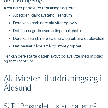
Ålesund er perfekt for utdrikningslag fordi:
Alt ligger i gangavstand i sentrum
Dere kan kombinere aktivitet og byliv
Det finnes gode overnattingsmuligheter
Dere kan kombinere hav, fjord og urbane opplevelser
Det passer både små og store grupper
Her kan dere starte dagen aktivt og avslutte med middag
og fest i sentrum.
Aktiviteter til utdrikningslag i
Ålesund
SUP i Brosundet – start dagen på