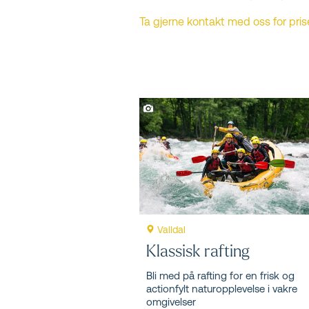
Ta gjerne kontakt med oss for pris
Valldal
Klassisk rafting
Bli med på rafting for en frisk og
actionfylt naturopplevelse i vakre
omgivelser