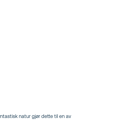
tastisk natur gjør dette til en av