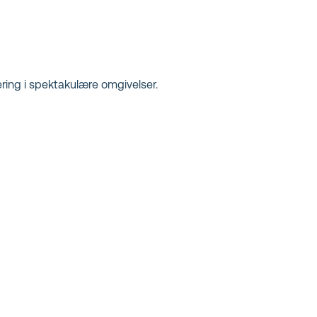
lering i spektakulære omgivelser.