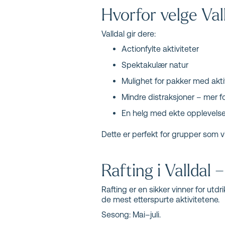
Hvorfor velge Vall
Valldal gir dere:
Actionfylte aktiviteter
Spektakulær natur
Mulighet for pakker med akti
Mindre distraksjoner – mer 
En helg med ekte opplevelse
Dette er perfekt for grupper som vil
Rafting i Valldal 
Rafting er en sikker vinner for utd
de mest etterspurte aktivitetene.
Sesong: Mai–juli.