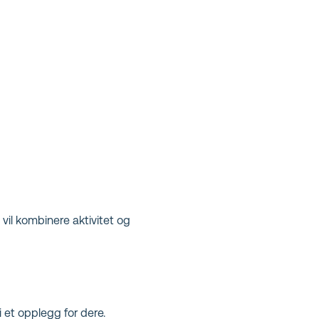
il kombinere aktivitet og
 et opplegg for dere.