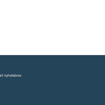
rt nyhetsbrev