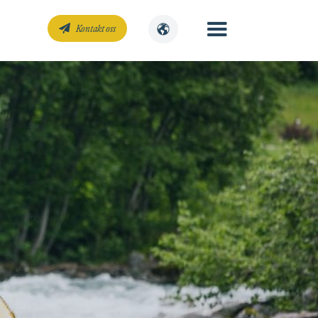
Kontakt oss