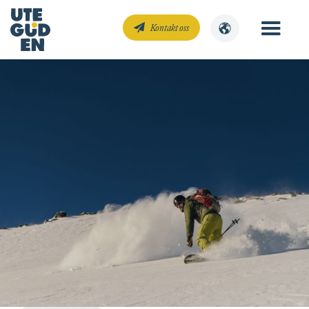
Kontakt oss