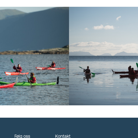
Følg oss
Kontakt