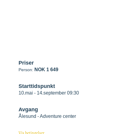
 Ålesund