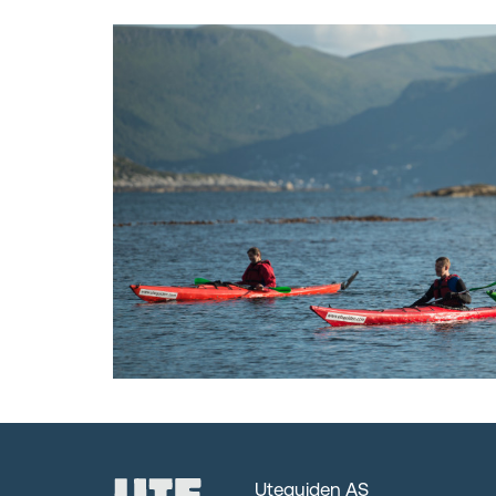
Uteguiden AS