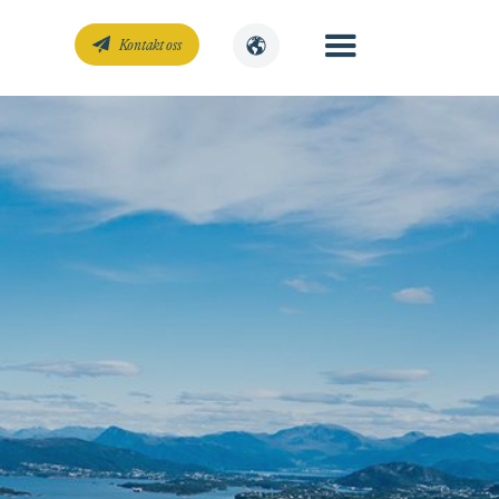
Kontakt oss