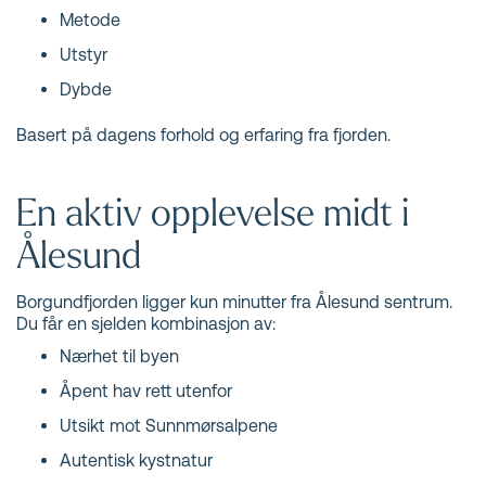
Metode
Utstyr
Dybde
Basert på dagens forhold og erfaring fra fjorden.
En aktiv opplevelse midt i
Ålesund
Borgundfjorden ligger kun minutter fra Ålesund sentrum.
Du får en sjelden kombinasjon av:
Nærhet til byen
Åpent hav rett utenfor
Utsikt mot Sunnmørsalpene
Autentisk kystnatur