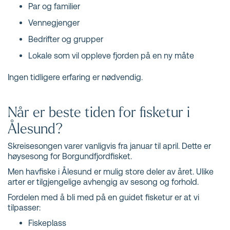
Par og familier
Vennegjenger
Bedrifter og grupper
Lokale som vil oppleve fjorden på en ny måte
Ingen tidligere erfaring er nødvendig.
Når er beste tiden for fisketur i
Ålesund?
Skreisesongen varer vanligvis fra januar til april. Dette er
høysesong for Borgundfjordfisket.
Men havfiske i Ålesund er mulig store deler av året. Ulike
arter er tilgjengelige avhengig av sesong og forhold.
Fordelen med å bli med på en guidet fisketur er at vi
tilpasser:
Fiskeplass