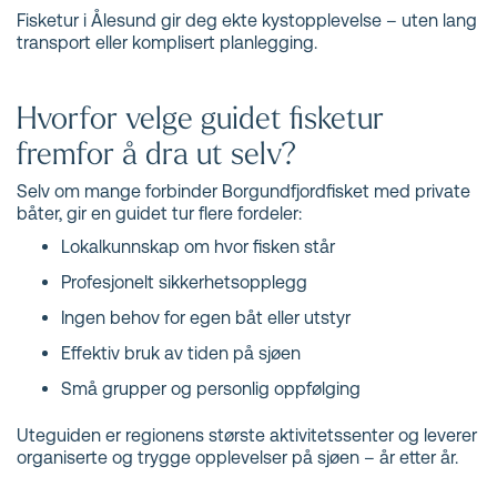
Fisketur i Ålesund gir deg ekte kystopplevelse – uten lang
transport eller komplisert planlegging.
Hvorfor velge guidet fisketur
fremfor å dra ut selv?
Selv om mange forbinder Borgundfjordfisket med private
båter, gir en guidet tur flere fordeler:
Lokalkunnskap om hvor fisken står
Profesjonelt sikkerhetsopplegg
Ingen behov for egen båt eller utstyr
Effektiv bruk av tiden på sjøen
Små grupper og personlig oppfølging
Uteguiden er regionens største aktivitetssenter og leverer
organiserte og trygge opplevelser på sjøen – år etter år.