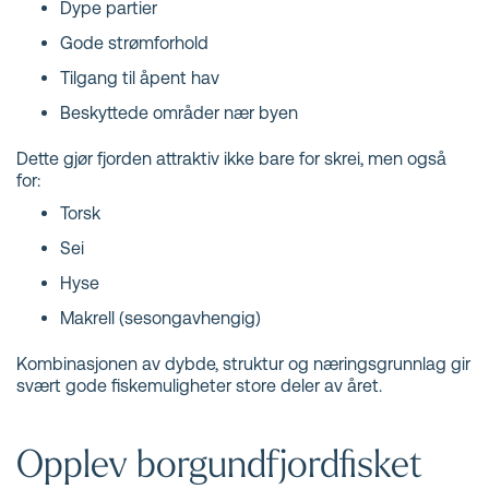
Dype partier
Gode strømforhold
Tilgang til åpent hav
Beskyttede områder nær byen
Dette gjør fjorden attraktiv ikke bare for skrei, men også
for:
Torsk
Sei
Hyse
Makrell (sesongavhengig)
Kombinasjonen av dybde, struktur og næringsgrunnlag gir
svært gode fiskemuligheter store deler av året.
Opplev borgundfjordfisket