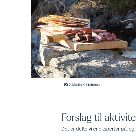
2. Martin Kristoffersen
Forslag til aktivit
Det er dette vi er eksperter på, o