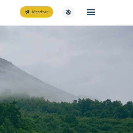
Kontakt oss