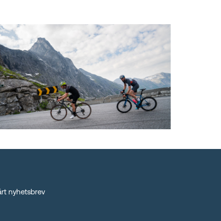
rt nyhetsbrev