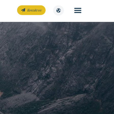
Kontakt oss