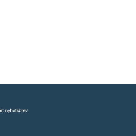
rt nyhetsbrev