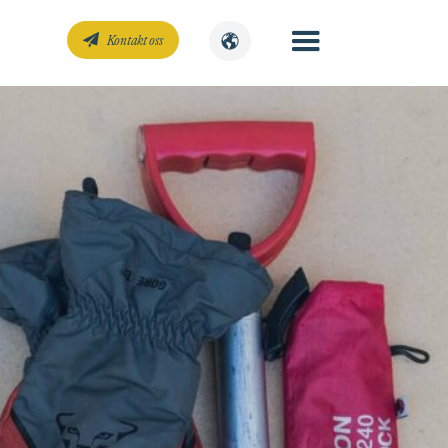
Kontakt oss